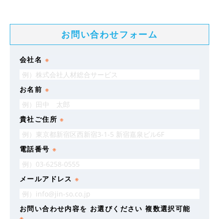
お問い合わせフォーム
会社名
※
お名前
※
貴社ご住所
※
電話番号
※
メールアドレス
※
お問い合わせ内容を
お選びください
複数選択可能
※