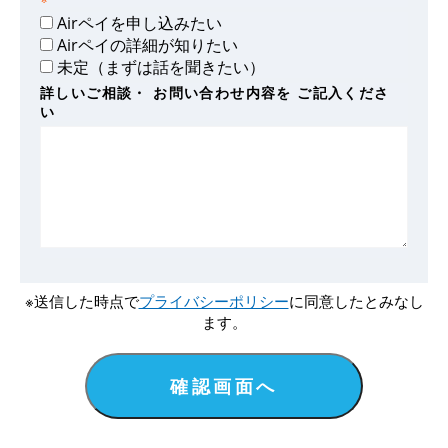
Airペイを申し込みたい
Airペイの詳細が知りたい
未定（まずは話を聞きたい）
詳しいご相談・
お問い合わせ内容を
ご記入くださ
い
※送信した時点で
プライバシーポリシー
に同意したとみなし
ます。