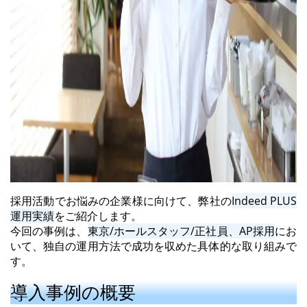
採用活動でお悩みの企業様に向けて、弊社の
Indeed PLUS
運用実績
をご紹介します。
今回の事例は、
東京/ホールスタッフ/正社員、AP採用
にお
いて、独自の運用方法で成功を収めた具体的な取り組みで
す。
導入事例の概要