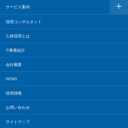
サービス案内
採用コンサルタント
人材採用とは
IT事業紹介
会社概要
NEWS
採用情報
お問い合わせ
サイトマップ