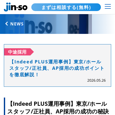
まずは相談する(無料)
NEWS
中途採用
【Indeed PLUS運用事例】東京/ホール
スタッフ/正社員、AP採用の成功ポイント
を徹底解説！
2026.05.26
【Indeed PLUS運用事例】東京/ホール
スタッフ/正社員、AP採用の成功の秘訣