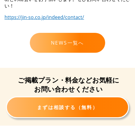
い！
https://jin-so.co.jp/indeed/contact/
NEWS一覧へ
ご掲載プラン・
料金など
お気軽に
お問い合わせください
まずは相談する（無料）