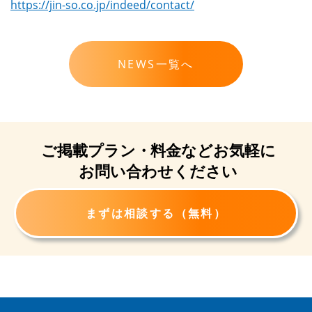
https://jin-so.co.jp/indeed/contact/
NEWS一覧へ
ご掲載プラン・
料金など
お気軽に
お問い合わせください
まずは相談する（無料）