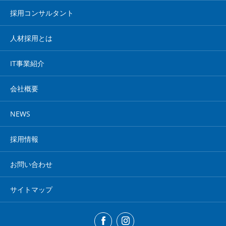
採用コンサルタント
人材採用とは
IT事業紹介
会社概要
NEWS
採用情報
お問い合わせ
サイトマップ