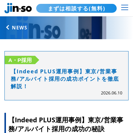
まずは相談する(無料)
NEWS
A・P採用
【Indeed PLUS運用事例】東京/営業事
務/アルバイト採用の成功ポイントを徹底
解説！
2026.06.10
【Indeed PLUS運用事例】東京/営業事
務/アルバイト採用の成功の秘訣