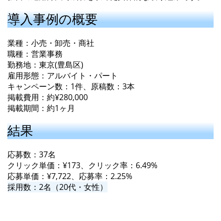
導入事例の概要
業種：小売・卸売・商社
職種：営業事務
勤務地：東京(豊島区)
雇用形態：アルバイト・パート
キャンペーン数：1件、原稿数：3本
掲載費用：約¥280,000
掲載期間：約1ヶ月
結果
応募数：37名
クリック単価：¥173、クリック率：6.49%
応募単価：¥7,722、応募率：2.25%
採用数：2名（20代・女性）