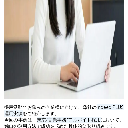
採用活動でお悩みの企業様に向けて、弊社の
Indeed PLUS
運用実績
をご紹介します。
今回の事例は、
東京/営業事務/アルバイト採用
において、
独自の運用方法で成功を収めた具体的な取り組みです。