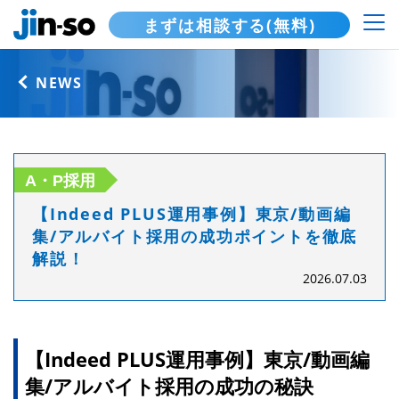
まずは相談する(無料)
NEWS
A・P採用
【Indeed PLUS運用事例】東京/動画編
集/アルバイト採用の成功ポイントを徹底
解説！
2026.07.03
【Indeed PLUS運用事例】東京/動画編
集/アルバイト採用の成功の秘訣