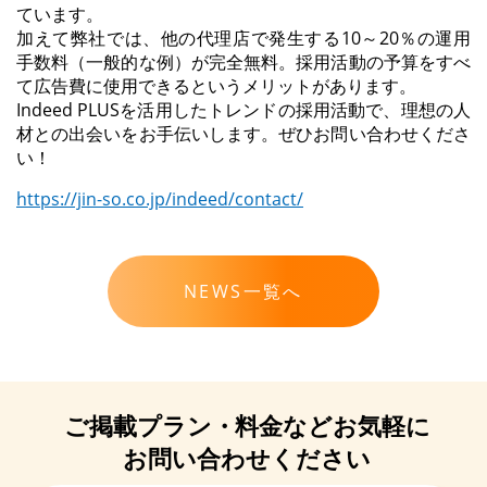
ています。
加えて弊社では、他の代理店で発生する10～20％の運用
手数料（一般的な例）が完全無料。採用活動の予算をすべ
て広告費に使用できるというメリットがあります。
Indeed PLUSを活用したトレンドの採用活動で、理想の人
材との出会いをお手伝いします。ぜひお問い合わせくださ
い！
https://jin-so.co.jp/indeed/contact/
NEWS一覧へ
ご掲載プラン・
料金など
お気軽に
お問い合わせください