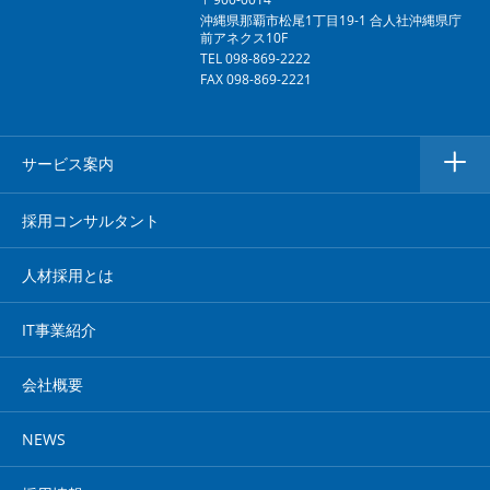
沖縄県那覇市松尾1丁目19-1 合人社沖縄県庁
前アネクス10F
TEL 098-869-2222
FAX 098-869-2221
サービス案内
採用コンサルタント
人材採用とは
IT事業紹介
会社概要
NEWS