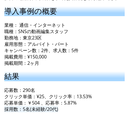
導入事例の概要
業種： 通信・インターネット
職種：SNSの動画編集スタッフ
勤務地：東京23区
雇用形態：アルバイト・パート
キャンペーン数：2件、求人数：5件
掲載費用：¥150,000
掲載期間：2ヶ月
結果
応募数：290名
クリック単価：¥25、クリック率：13.53%
応募単価：￥504 、応募率：5.87%
採用数：5名(未経験/20代)