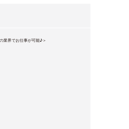
の業界でお仕事が可能♪＞