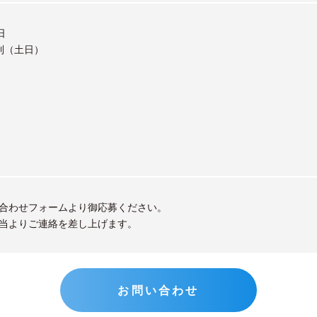
日
制（土日）
合わせフォームより御応募ください。
当よりご連絡を差し上げます。
お問い合わせ