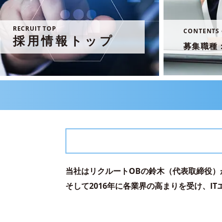
RECRUIT TOP
CONTENTS 
採用情報トップ
募集職種
当社はリクルートOBの鈴木（代表取締役）
そして2016年に各業界の高まりを受け、I