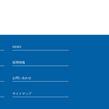
NEWS
採用情報
お問い合わせ
サイトマップ