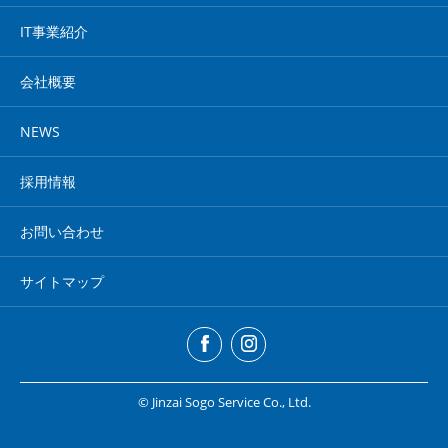
IT事業紹介
会社概要
NEWS
採用情報
お問い合わせ
サイトマップ
© Jinzai Sogo Service Co., Ltd.