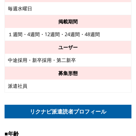
毎週水曜日
掲載期間
１週間・4週間・12週間・24週間・48週間
ユーザー
中途採用・新卒採用・第二新卒
募集形態
派遣社員
リクナビ派遣読者プロフィール
■年齢