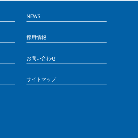
NEWS
採用情報
お問い合わせ
サイトマップ