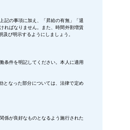
上記の事項に加え、「昇給の有無」「退
ければなりません。また、時間外割増賃
明及び明示するようにしましょう。
働条件を明記してください。本人に適用
効となった部分については、法律で定め
関係が良好なものとなるよう施行された