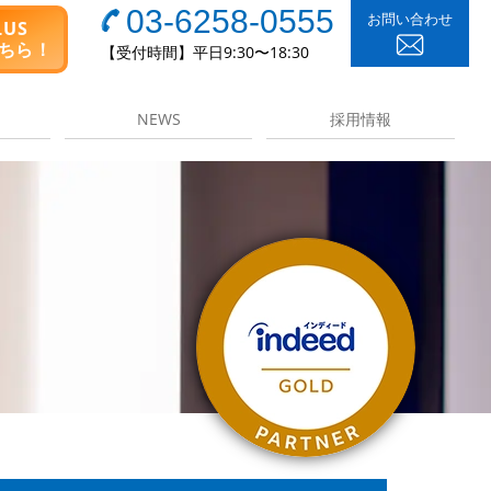
03-6258-0555
お問い合わせ
LUS
ちら！
【受付時間】平日9:30〜18:30
NEWS
採用情報