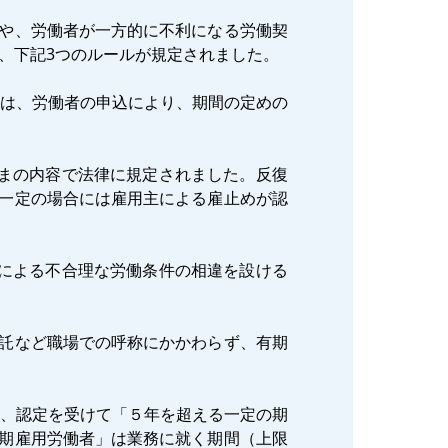
や、労働者が一方的に不利になる労働契
、下記3つのルールが規定されました。
きは、労働者の申込により、期間の定めの
まの内容で法律に規定されました。反復
一定の場合には雇用主による雇止めが認
による不合理な労働条件の相違を設ける
託など職場での呼称にかかわらず、有期
り、認定を受けて「５年を超える一定の期
期雇用労働者」は業務に就く期間（上限