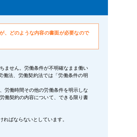
が、どのような内容の書面が必要なので
ちません。労働条件が不明確なまま働い
労働法、労働契約法では「労働条件の明
金、労働時間その他の労働条件を明示しな
「労働契約の内容について、できる限り書
ければならないとしています。