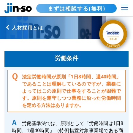
まずは相談する(無料)
人材採用とは
労働条件
法定労働時間が原則「1日8時間、週40時間」
であることは理解しているのですが、業務に
よってはこの原則で仕事をすることが困難で
す。原則を遵守しつつ業務に沿った労働時間
を定める方法はありますか。
労働基準法では、原則として「労働時間は1日8
時間、1週40時間」（特例措置対象事業場である商