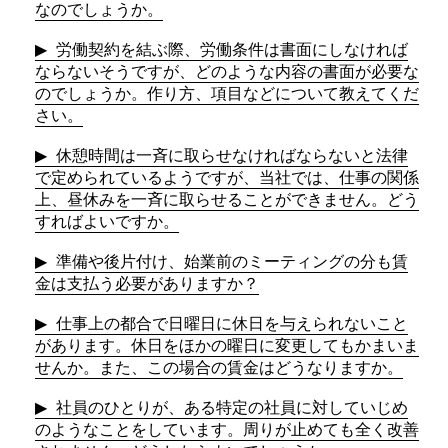
なのでしょうか。
労働契約を結ぶ際、労働条件は書面にしなければ
ならないそうですが、どのような内容の書面が必要な
のでしょうか。作り方、項目などについて教えてくだ
さい。
休憩時間は一斉に取らせなければならないと法律
で定められているようですが、当社では、仕事の関係
上、昼休みを一斉に取らせることができません。どう
すればよいですか。
準備や後片付け、始業前のミーティングの分も賃
金は支払う必要がありますか？
仕事上の都合で日曜日に休日を与えられないこと
があります。休日をほかの曜日に変更してもかまいま
せんか。また、この場合の賃金はどうなりますか。
社員のひとりが、ある特定の社員に対していじめ
のようなことをしています。周りが止めても全く改善