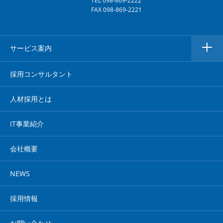
TEL 098-869-2222
FAX 098-869-2221
サービス案内
採用コンサルタント
人材採用とは
IT事業紹介
会社概要
NEWS
採用情報